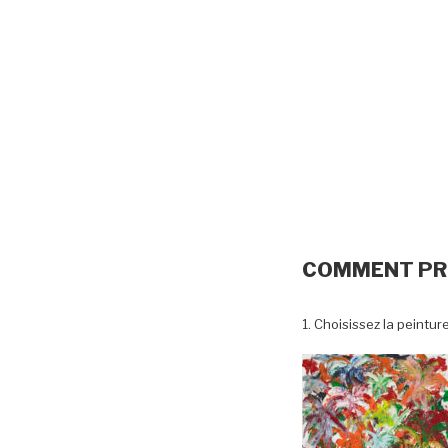
COMMENT PR
1. Choisissez la peintur