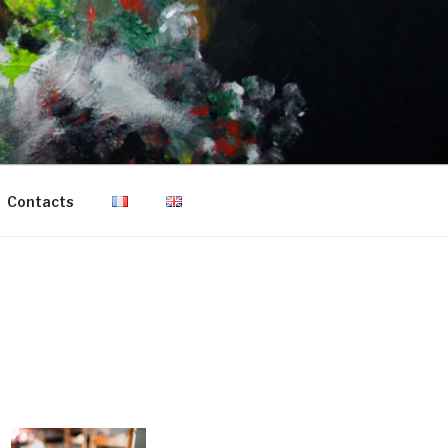
Contacts