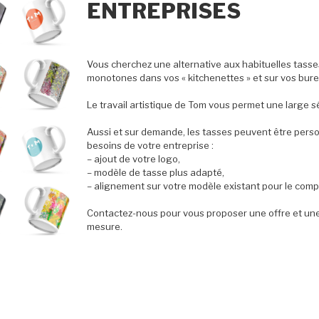
ENTREPRISES
Vous cherchez une alternative aux habituelles tasse
monotones dans vos « kitchenettes » et sur vos bur
Le travail artistique de Tom vous permet une large s
Aussi et sur demande, les tasses peuvent être perso
besoins de votre entreprise :
– ajout de votre logo,
– modèle de tasse plus adapté,
– alignement sur votre modèle existant pour le compl
Contactez-nous pour vous proposer une offre et une 
mesure.