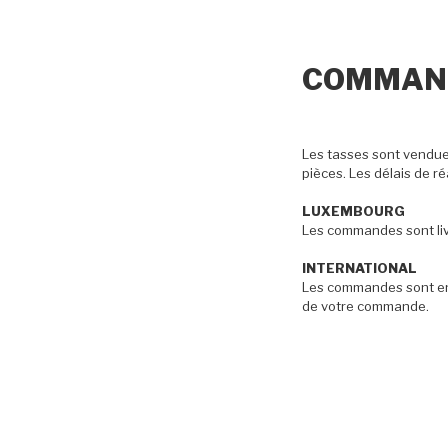
COMMAN
Les tasses sont vendues 
pièces. Les délais de ré
LUXEMBOURG
Les commandes sont livr
INTERNATIONAL
Les commandes sont env
de votre commande.