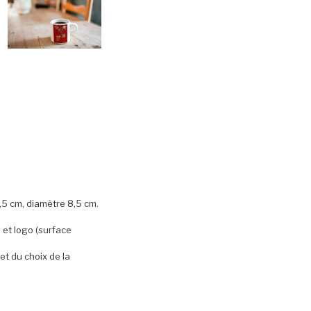
5 cm, diamètre 8,5 cm.
 et logo (surface
et du choix de la