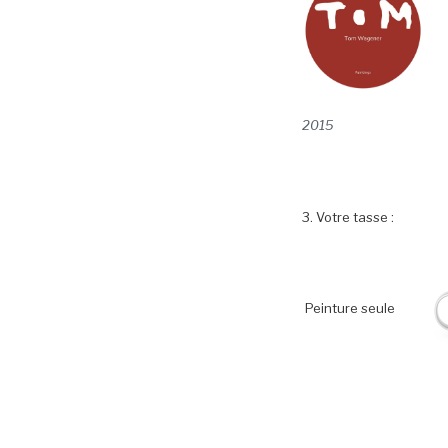
2015
3. Votre tasse :
Peinture seule