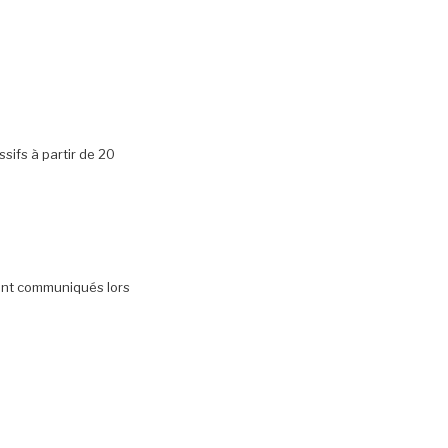
sifs à partir de 20
sont communiqués lors