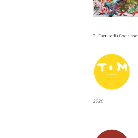
2. (Facultatif) Choisis
2020