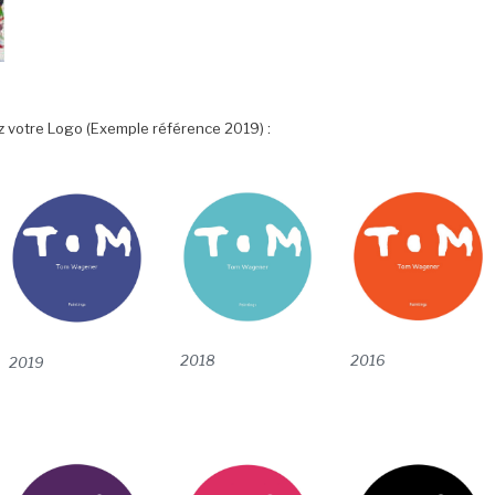
sez votre Logo (Exemple référence 2019) :
2016
2018
2019