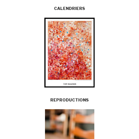
CALENDRIERS
REPRODUCTIONS