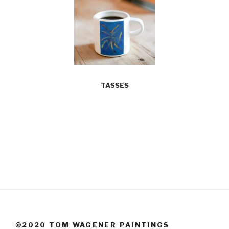
TASSES
©2020 TOM WAGENER PAINTINGS