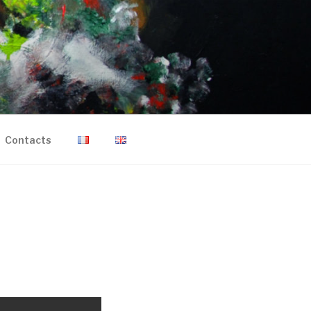
Contacts