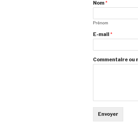
Nom
*
Prénom
E-mail
*
Commentaire ou
Envoyer