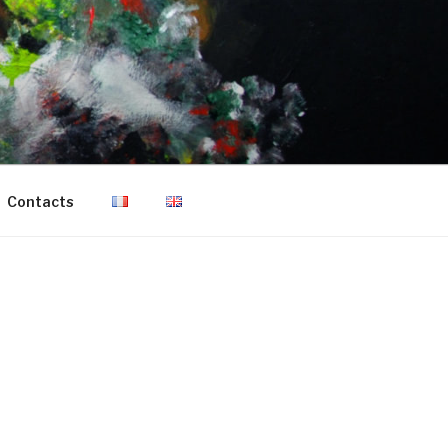
Contacts