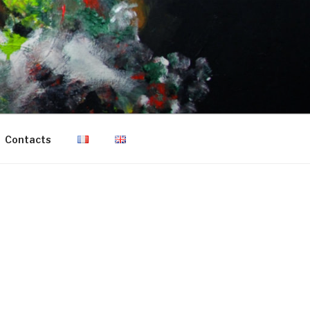
Contacts