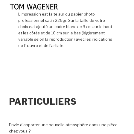
L’impression est faite sur du papier photo
professionnel satin 225gr. Sur la taille de votre
choix est ajouté un cadre blanc de 3 cm sur le haut
et les côtés et de 10 cm sur le bas (légèrement
variable selon la reproduction) avec les indications
de l’œuvre et de l’artiste.
PARTICULIERS
Envie d’apporter une nouvelle atmosphère dans une pièce
chez vous ?