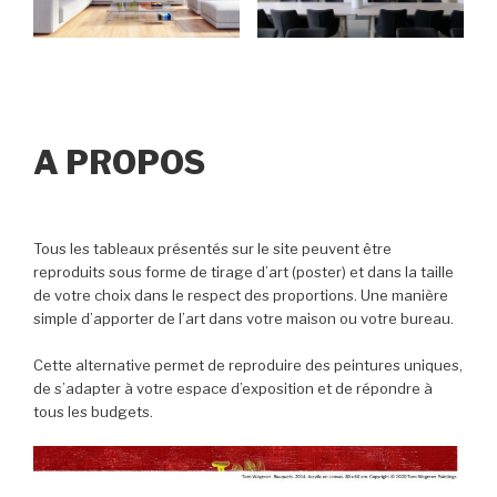
A PROPOS
Tous les tableaux présentés sur le site peuvent être
reproduits sous forme de tirage d’art (poster) et dans la taille
de votre choix dans le respect des proportions. Une manière
simple d’apporter de l’art dans votre maison ou votre bureau.
Cette alternative permet de reproduire des peintures uniques,
de s’adapter à votre espace d’exposition et de répondre à
tous les budgets.