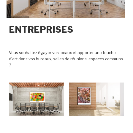
ENTREPRISES
Vous souhaitez égayer vos locaux et apporter une touche
d’art dans vos bureaux, salles de réunions, espaces communs
?