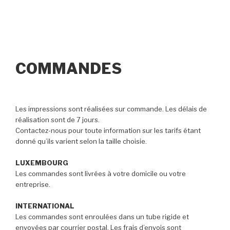
COMMANDES
Les impressions sont réalisées sur commande. Les délais de
réalisation sont de 7 jours.
Contactez-nous pour toute information sur les tarifs étant
donné qu’ils varient selon la taille choisie.
LUXEMBOURG
Les commandes sont livrées à votre domicile ou votre
entreprise.
INTERNATIONAL
Les commandes sont enroulées dans un tube rigide et
envoyées par courrier postal. Les frais d’envois sont