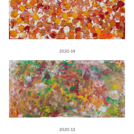
2020-14
2020-13