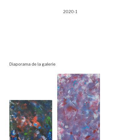
2020-1
Diaporama de la galerie