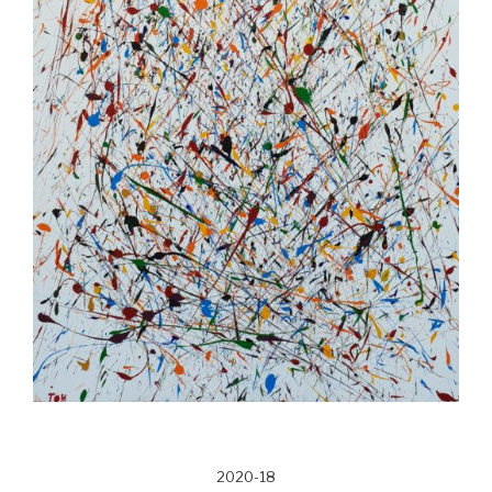
2020-18