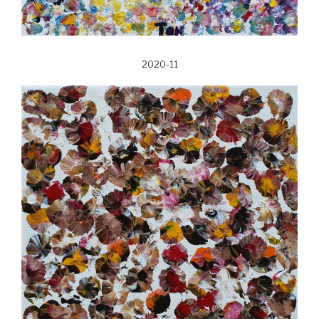
2020-11