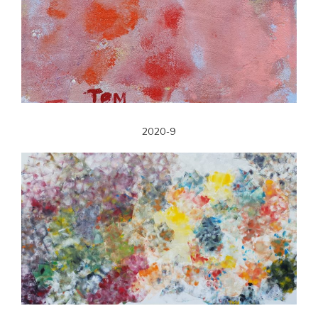
2020-9