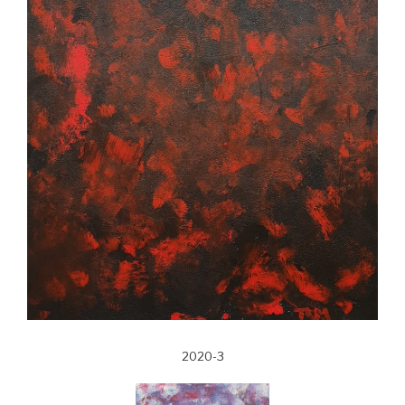
2020-3