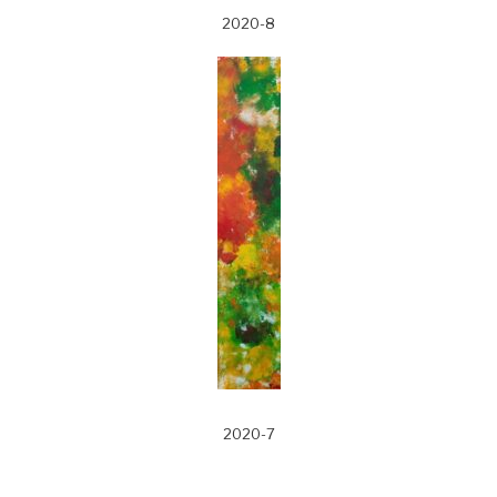
2020-8
2020-7