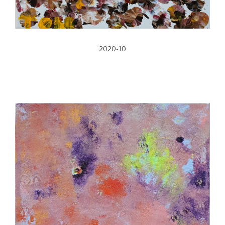
2020-10