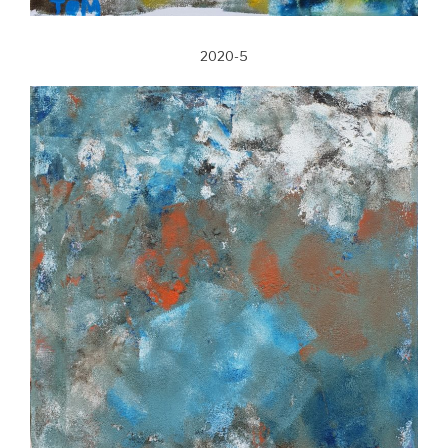
2020-5