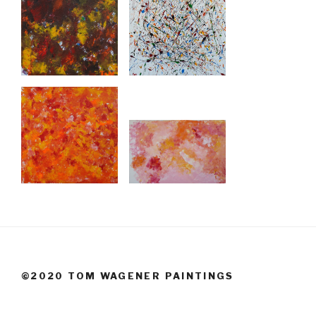
©2020 TOM WAGENER PAINTINGS