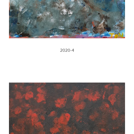
2020-4