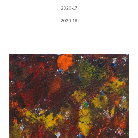
2020-17
2020-16