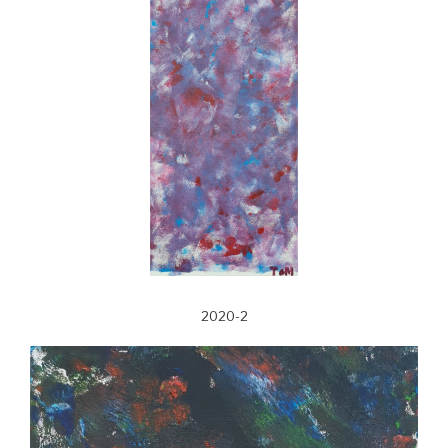
2020-2