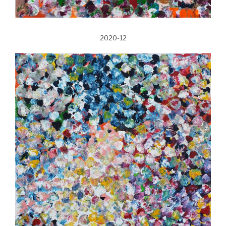
2020-12