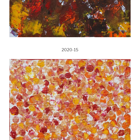
2020-15