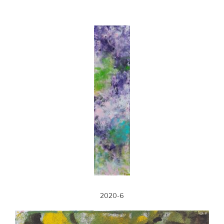
2020-6