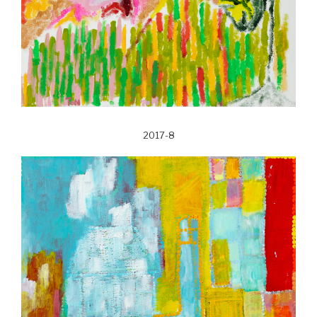
2017-8