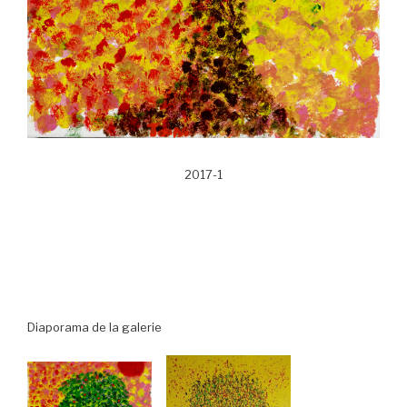
2017-1
Diaporama de la galerie