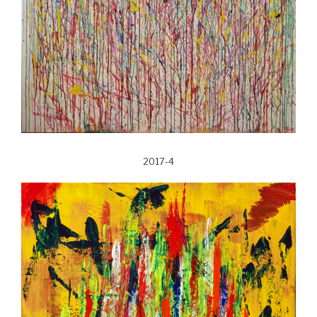
2017-4