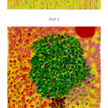
2017-2