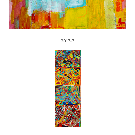
2017-7