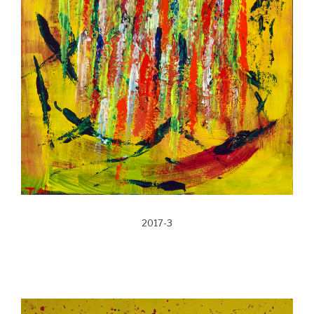
2017-3