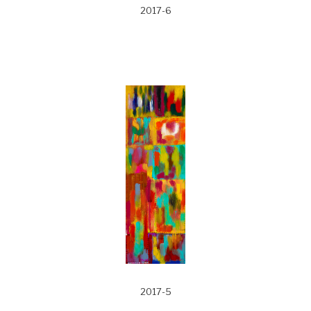
2017-6
2017-5