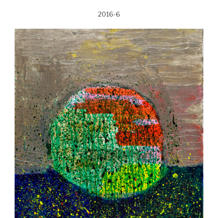
2016-6