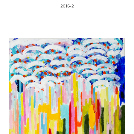
2016-2