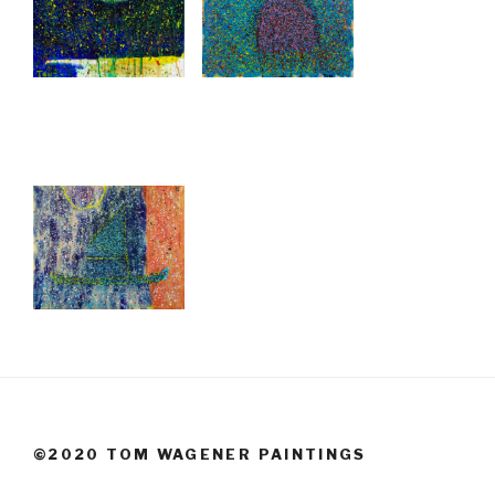
©2020 TOM WAGENER PAINTINGS