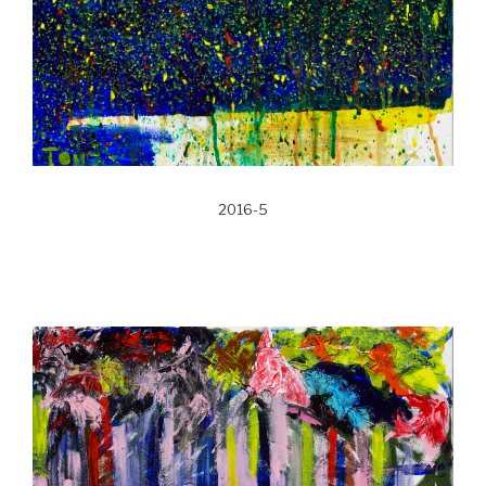
2016-5