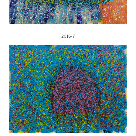
2016-7