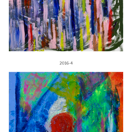
2016-4