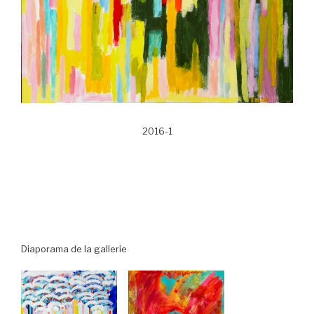
2016-1
Diaporama de la gallerie