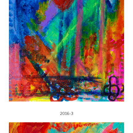
2016-3