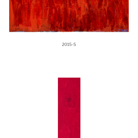
2015-5