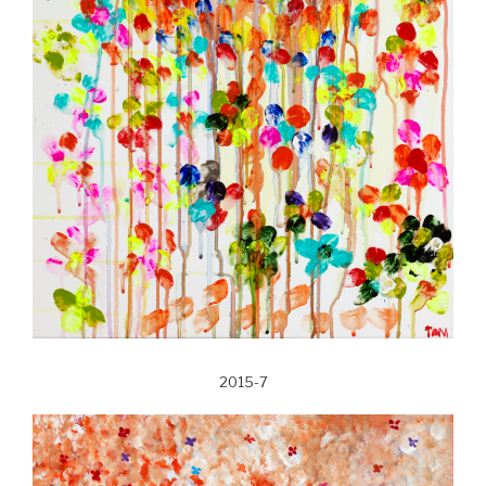
2015-7