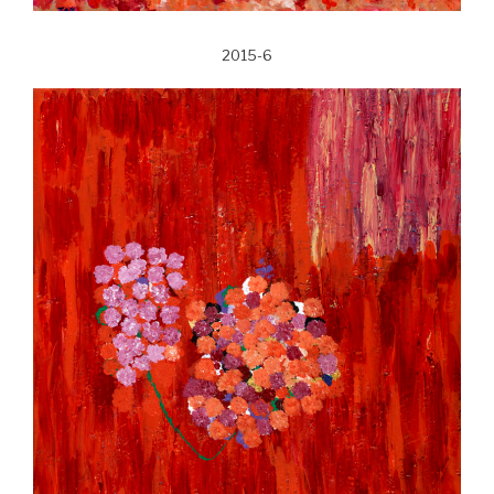
2015-6