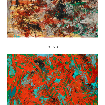
2015-3