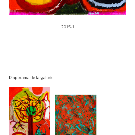
2015-1
Diaporama de la galerie