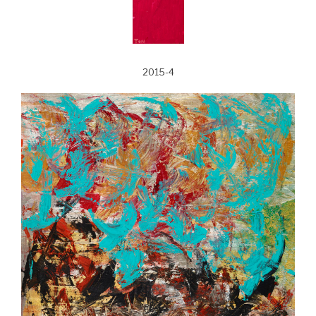
2015-4