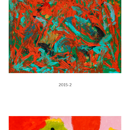
2015-2