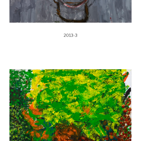
2013-3