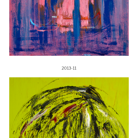
2013-11