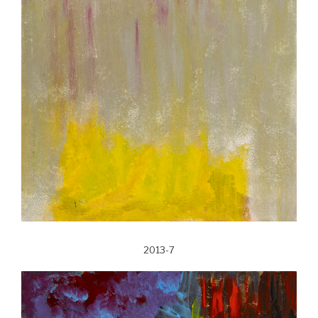
2013-7