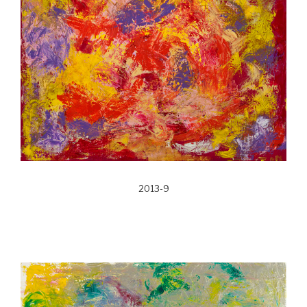
2013-9