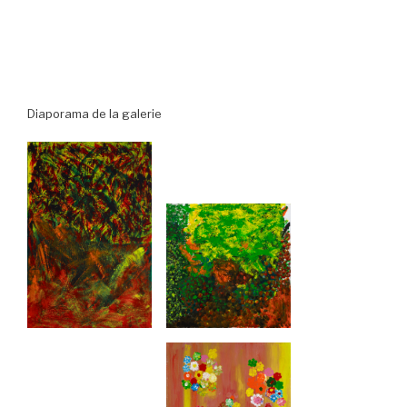
Diaporama de la galerie