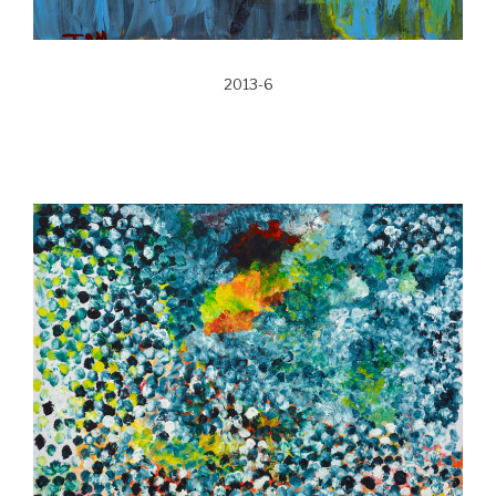
2013-6