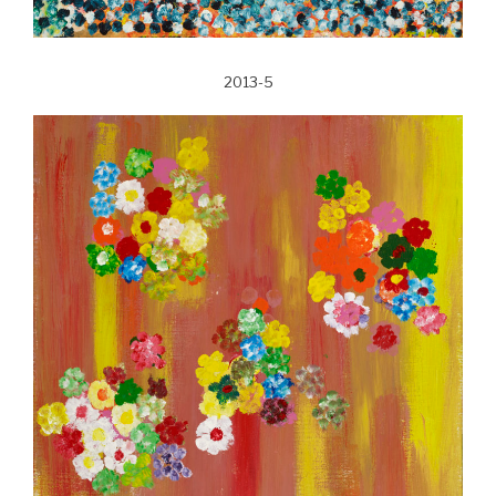
2013-5