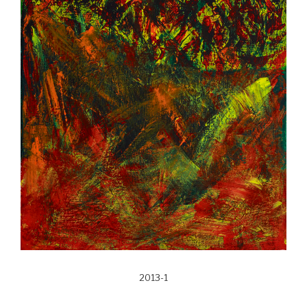
2013-1