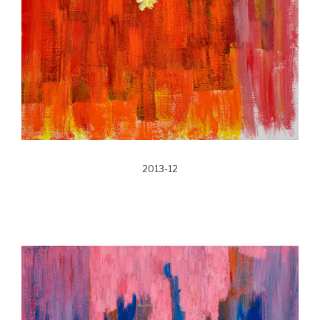
2013-12