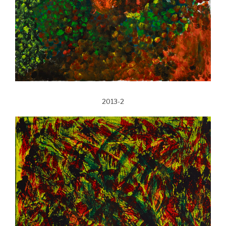
2013-2