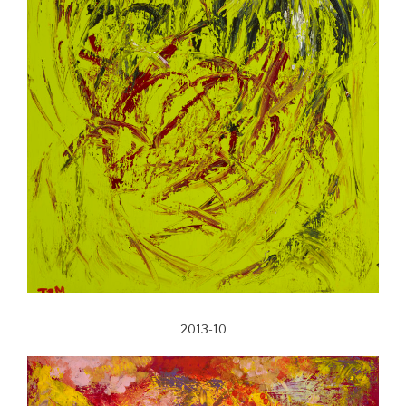
2013-10