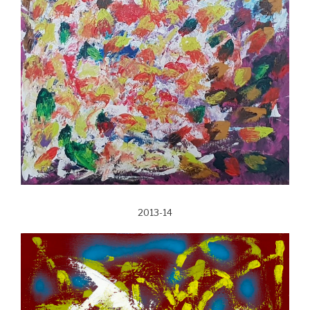
2013-14