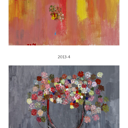
2013-4