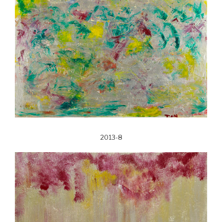
2013-8