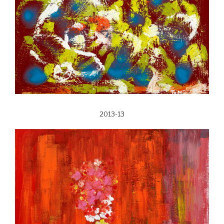
2013-13