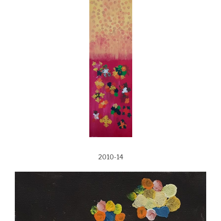
2010-14