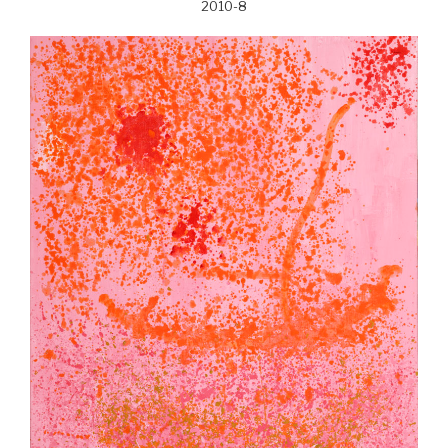
2010-8