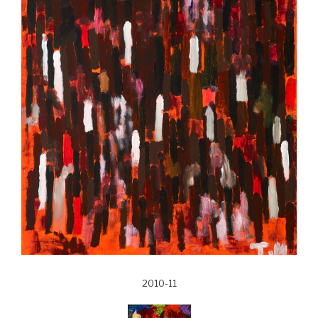
2010-11