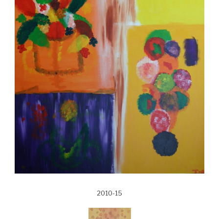
2010-15