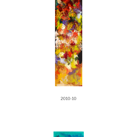
2010-10