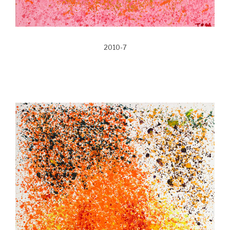
2010-7