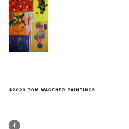
©2020 TOM WAGENER PAINTINGS
Facebook