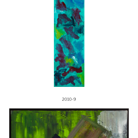
2010-9