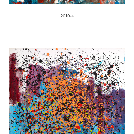
2010-4