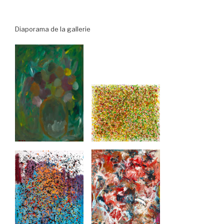
Diaporama de la gallerie