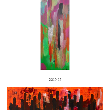
2010-12