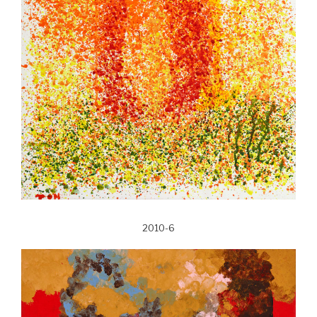
2010-6