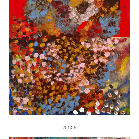
2010-5