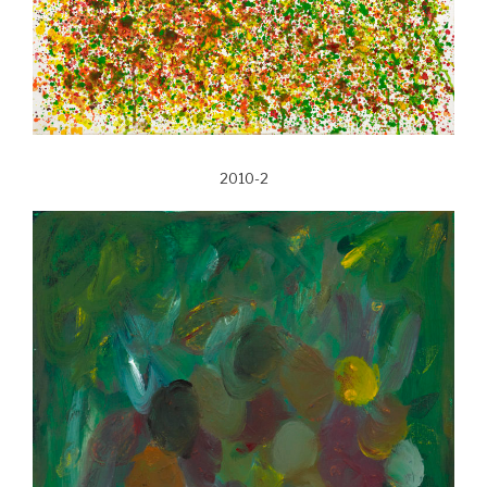
2010-2