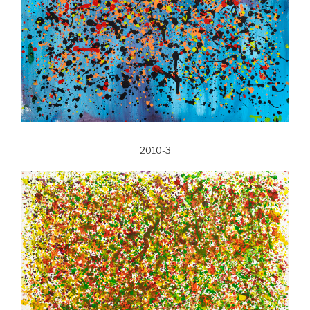
2010-3