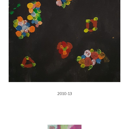
2010-13