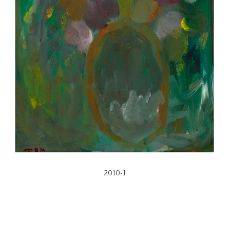
2010-1