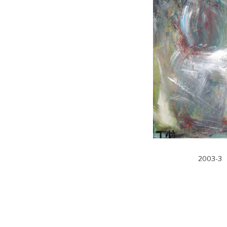
2003-3