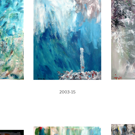
2003-15