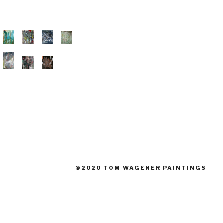
e
©2020 TOM WAGENER PAINTINGS