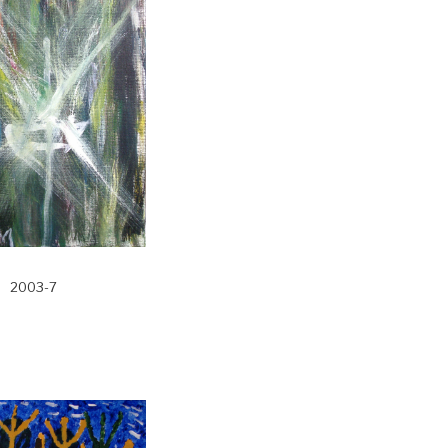
2003-7