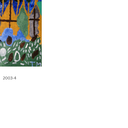
2003-4