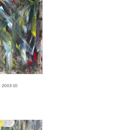
2003-10