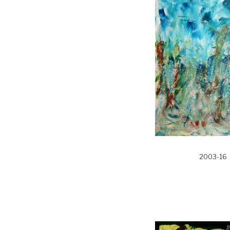
2003-16