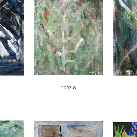
2003-8