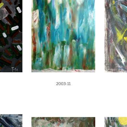
2003-11