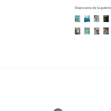
Diaporama de la galeri