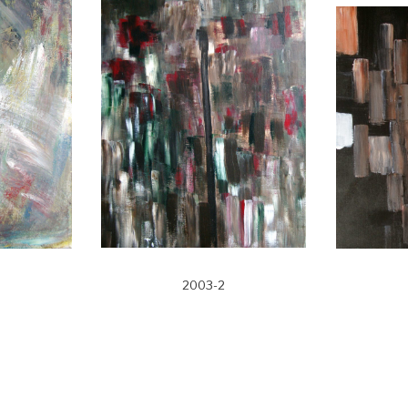
2003-2