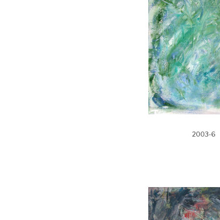
2003-6