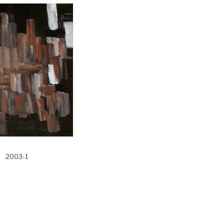
2003-1