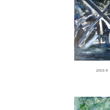
2003-9