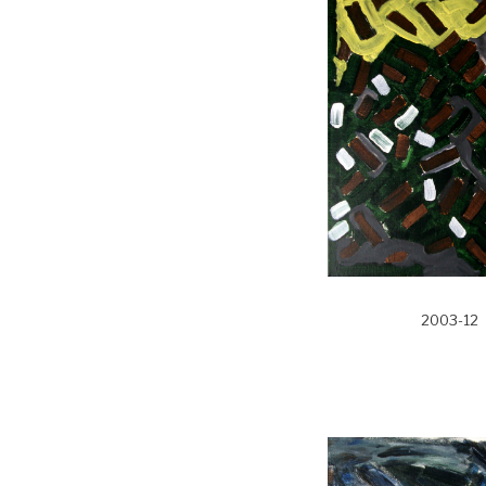
2003-12