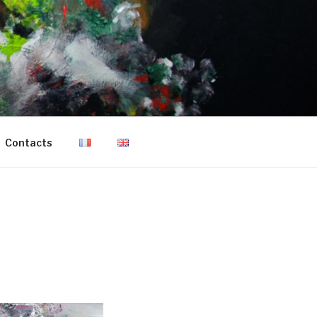
Contacts