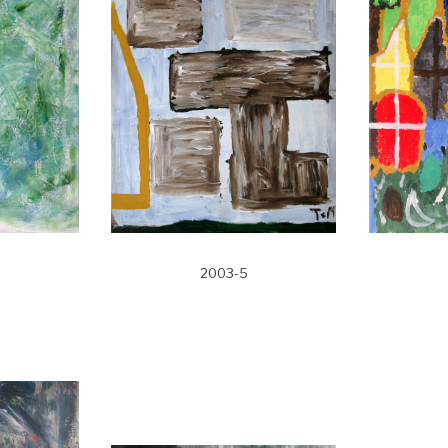
2003-5