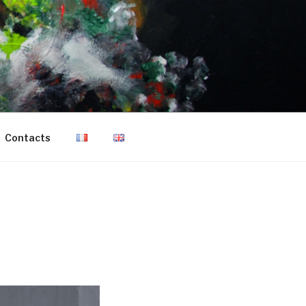
Contacts