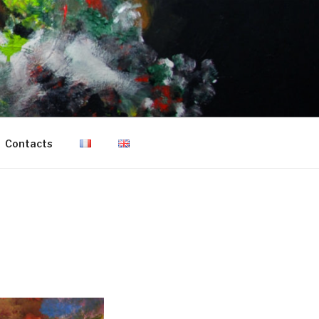
Contacts