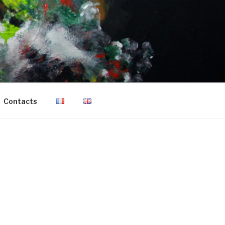
Contacts