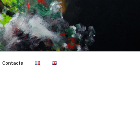
Contacts