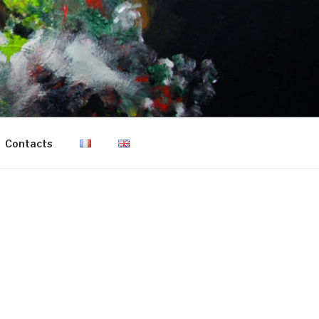
Contacts