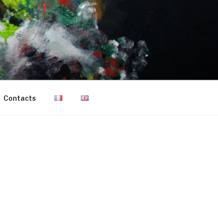
Contacts